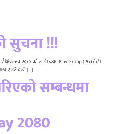
ो सुचना !!!
मा शैक्षिक सत्र २०८१ को लागी कक्षा Play Group (PG) देखी
शाख २ गते देखी […]
रिएको सम्बन्धमा
ay 2080