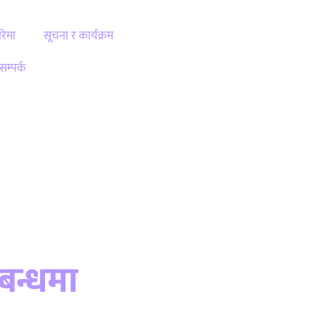
ारेमा
सूचना र कार्यक्रम
सम्पर्क
ms
बन्धमा