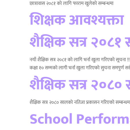
छात्रावास २०८१ को लागि फाराम खुलेको सम्बन्धमा
शिक्षक आवश्यक्ता
शैक्षिक सत्र २०८१
नयाँ शैक्षिक सत्र २०८१ को लागि भर्ना खुला गरिएको सूचना 
कक्षा १० सम्मको लागी भर्ना खुला गरिएको सुचना समपुर्ण स
शैक्षिक सत्र २०८०
शैक्षिक सत्र २०८० सालको नतिजा प्रकासन गरिएको सम्बन्धम
School Perform