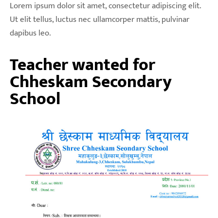
Lorem ipsum dolor sit amet, consectetur adipiscing elit.
Ut elit tellus, luctus nec ullamcorper mattis, pulvinar
dapibus leo.
Teacher wanted for
Chheskam Secondary
School