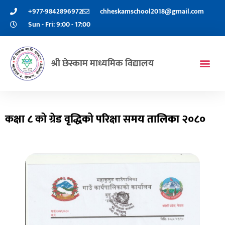
+977-9842896972
chheskamschool2018@gmail.com
Sun - Fri: 9:00 - 17:00
श्री छेस्काम माध्यमिक विद्यालय
कक्षा ८ को ग्रेड वृद्धिको परिक्षा समय तालिका २०८०